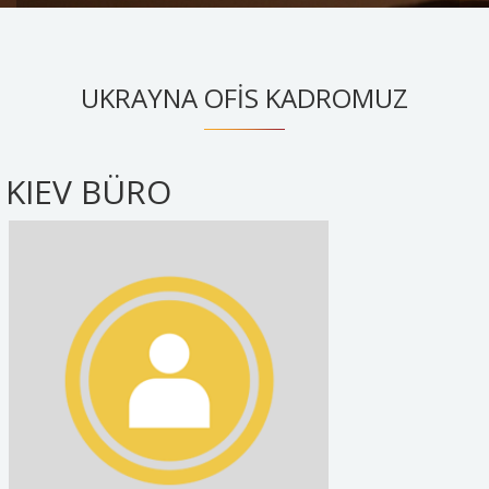
UKRAYNA OFİS KADROMUZ
KIEV BÜRO